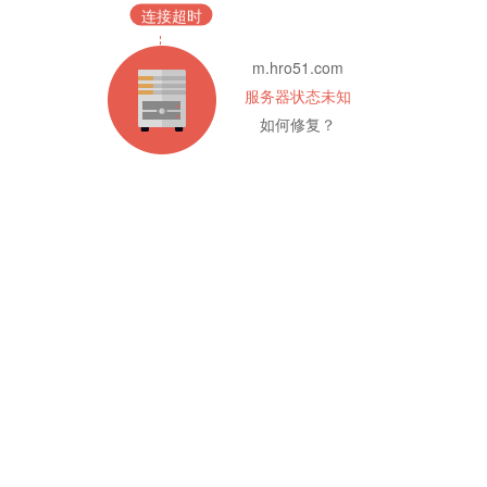
连接超时
m.hro51.com
服务器状态未知
如何修复？