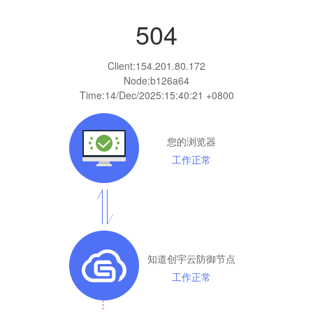
504
Client:
154.201.80.172
Node:b126a64
Time:
14/Dec/2025:15:40:21 +0800
您的浏览器
工作正常
知道创宇云防御节点
工作正常